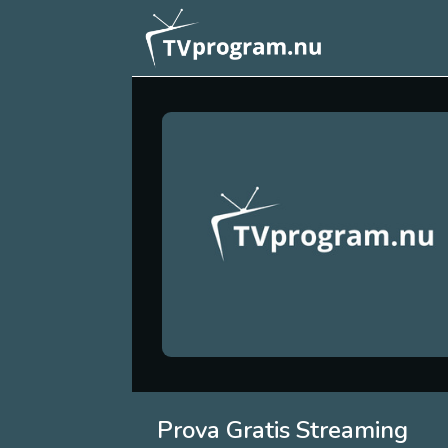
Prova Gratis Streaming