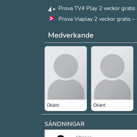
Prova TV4 Play 2 veckor gratis 
Prova Viaplay 2 veckor gratis –
Medverkande
Okänt
Okänt
SÄNDNINGAR