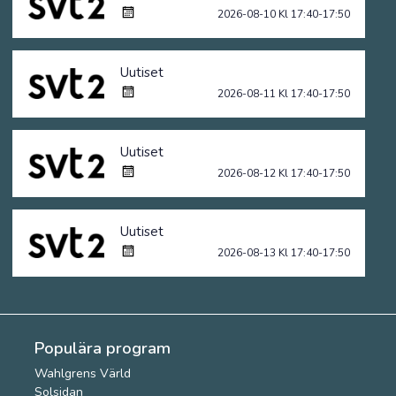
2026-08-10 Kl 17:40-17:50
Uutiset
2026-08-11 Kl 17:40-17:50
Uutiset
2026-08-12 Kl 17:40-17:50
Uutiset
2026-08-13 Kl 17:40-17:50
Populära program
Wahlgrens Värld
Solsidan