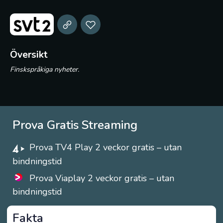
Översikt
Finskspråkiga nyheter.
Prova Gratis Streaming
Prova TV4 Play 2 veckor gratis – utan
bindningstid
Prova Viaplay 2 veckor gratis – utan
bindningstid
Fakta