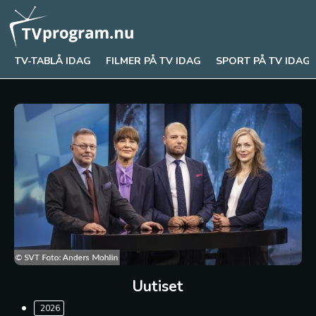
TV-TABLÅ IDAG
FILMER PÅ TV IDAG
SPORT PÅ TV IDAG
Uutiset
2026