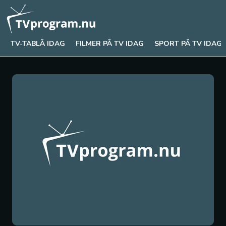
TV-TABLÅ IDAG
FILMER PÅ TV IDAG
SPORT PÅ TV IDAG