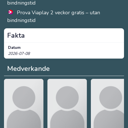
bindningstid
Prova Viaplay 2 veckor gratis – utan
bindningstid
Fakta
Datum
2026-07-08
Medverkande