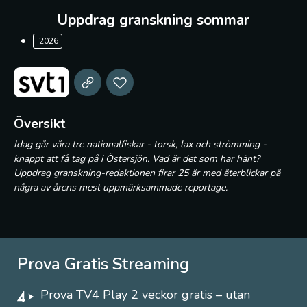
Uppdrag granskning sommar
2026
Översikt
Idag går våra tre nationalfiskar - torsk, lax och strömming -
knappt att få tag på i Östersjön. Vad är det som har hänt?
Uppdrag granskning-redaktionen firar 25 år med återblickar på
några av årens mest uppmärksammade reportage.
Prova Gratis Streaming
Prova TV4 Play 2 veckor gratis – utan