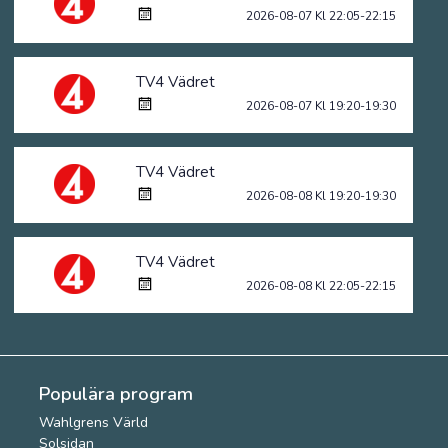
2026-08-07 Kl 22:05-22:15
TV4 Vädret
2026-08-07 Kl 19:20-19:30
TV4 Vädret
2026-08-08 Kl 19:20-19:30
TV4 Vädret
2026-08-08 Kl 22:05-22:15
Populära program
Wahlgrens Värld
Solsidan