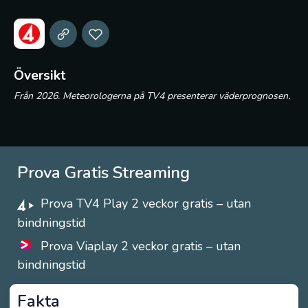
Översikt
Från 2026. Meteorologerna på TV4 presenterar väderprognosen.
Prova Gratis Streaming
Prova TV4 Play 2 veckor gratis – utan
bindningstid
Prova Viaplay 2 veckor gratis – utan
bindningstid
Fakta