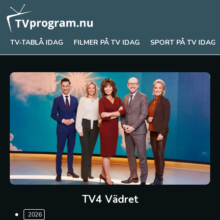
TV-TABLÅ IDAG
FILMER PÅ TV IDAG
SPORT PÅ TV IDAG
TV4 Vädret
2026