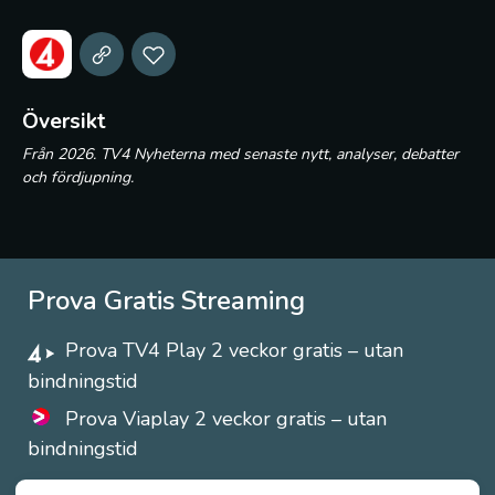
Översikt
Från 2026. TV4 Nyheterna med senaste nytt, analyser, debatter
och fördjupning.
Prova Gratis Streaming
Prova TV4 Play 2 veckor gratis – utan
bindningstid
Prova Viaplay 2 veckor gratis – utan
bindningstid