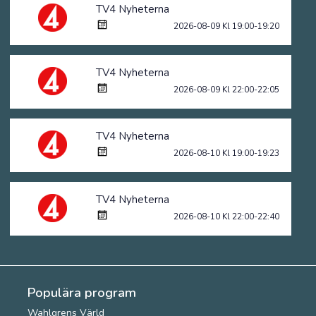
TV4 Nyheterna
2026-08-09 Kl 19:00-19:20
TV4 Nyheterna
2026-08-09 Kl 22:00-22:05
TV4 Nyheterna
2026-08-10 Kl 19:00-19:23
TV4 Nyheterna
2026-08-10 Kl 22:00-22:40
Populära program
Wahlgrens Värld