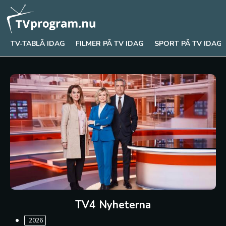
TV-TABLÅ IDAG
FILMER PÅ TV IDAG
SPORT PÅ TV IDAG
TV4 Nyheterna
2026