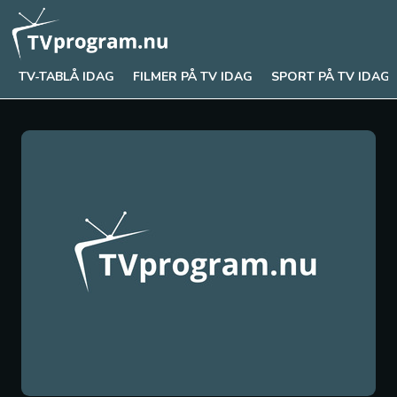
TV-TABLÅ IDAG
FILMER PÅ TV IDAG
SPORT PÅ TV IDAG