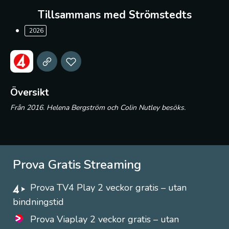
Tillsammans med Strömstedts
2026
Översikt
Från 2016. Helena Bergström och Colin Nutley besöks.
Prova Gratis Streaming
Prova TV4 Play 2 veckor gratis – utan
bindningstid
Prova Viaplay 2 veckor gratis – utan