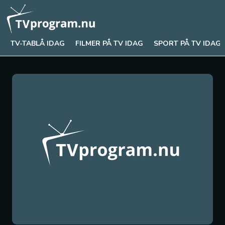
TV-TABLÅ IDAG
FILMER PÅ TV IDAG
SPORT PÅ TV IDAG