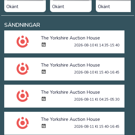
Okänt
Okänt
Okänt
SÄNDNINGAR
The Yorkshire Auction House
2026-08-10 Kl 14:35-15:40
The Yorkshire Auction House
2026-08-10 Kl 15:40-16:45
The Yorkshire Auction House
2026-08-11 Kl 04:25-05:30
The Yorkshire Auction House
2026-08-11 Kl 15:40-16:45