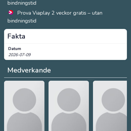
bindningstid
Prova Viaplay 2 veckor gratis – utan
bindningstid
Fakta
Datum
2026-07-09
Medverkande