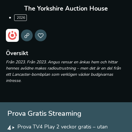
The Yorkshire Auction House
2026
Översikt
Från 2023. Från 2023. Angus rensar en änkas hem och hittar
hennes avlidne makes radioutrustning – men det är en del från
ett Lancaster-bombplan som verkligen väcker budgivarnas
intresse.
Prova Gratis Streaming
Prova TV4 Play 2 veckor gratis – utan