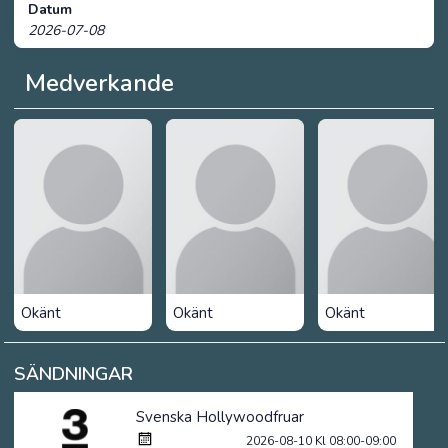
Datum
2026-07-08
Medverkande
Okänt
Okänt
Okänt
SÄNDNINGAR
Svenska Hollywoodfruar
2026-08-10 Kl 08:00-09:00