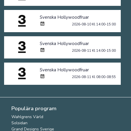
Svenska Hollywoodfruar
2026-08-10 Kl 14:00-15:00
Svenska Hollywoodfruar
2026-08-11 Kl 14:00-15:00
Svenska Hollywoodfruar
2026-08-11 Kl 08:00-08:55
Populära program
Wahlgrens Värld
Solsidan
Grand Designs Sverige