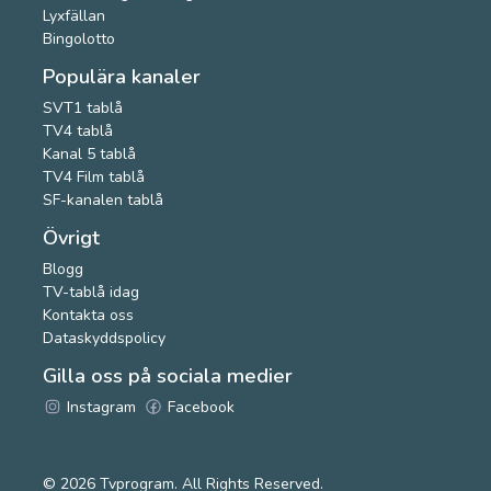
Lyxfällan
Bingolotto
Populära kanaler
SVT1 tablå
TV4 tablå
Kanal 5 tablå
TV4 Film tablå
SF-kanalen tablå
Övrigt
Blogg
TV-tablå idag
Kontakta oss
Dataskyddspolicy
Gilla oss på sociala medier
Instagram
Facebook
© 2026
Tvprogram
. All Rights Reserved.