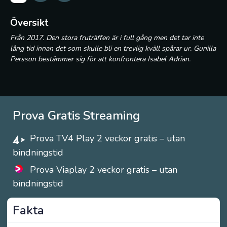
Översikt
Från 2017. Den stora fruträffen är i full gång men det tar inte
lång tid innan det som skulle bli en trevlig kväll spårar ur. Gunilla
Persson bestämmer sig för att konfrontera Isabel Adrian.
Prova Gratis Streaming
Prova TV4 Play 2 veckor gratis – utan
bindningstid
Prova Viaplay 2 veckor gratis – utan
bindningstid
Fakta