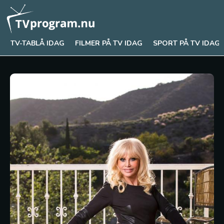
TV-TABLÅ IDAG
FILMER PÅ TV IDAG
SPORT PÅ TV IDAG