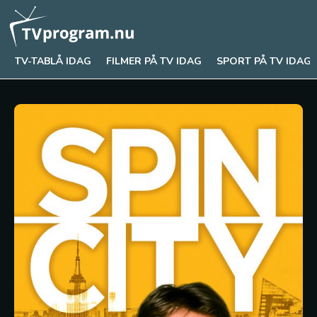
TV-TABLÅ IDAG
FILMER PÅ TV IDAG
SPORT PÅ TV IDAG