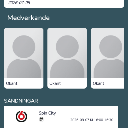
2026-07-08
Medverkande
Okänt
Okänt
Okänt
SÄNDNINGAR
Spin City
2026-08-07 Kl 16:00-16:30