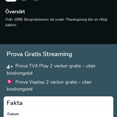
Översikt
Från 1998. Borgmästarens tal under Thanksgiving blir en riktig
kalkon.
Prova Gratis Streaming
Prova TV4 Play 2 veckor gratis – utan
bindningstid
Prova Viaplay 2 veckor gratis – utan
bindningstid
Fakta
Datum