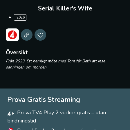
Serial Killer's Wife
2026
Översikt
Från 2023. Ett hemligt möte med Tom får Beth att inse
sanningen om morden.
Prova Gratis Streaming
Prova TV4 Play 2 veckor gratis – utan
bindningstid