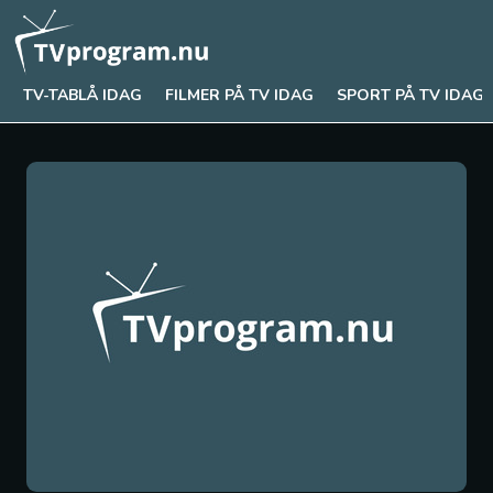
TV-TABLÅ IDAG
FILMER PÅ TV IDAG
SPORT PÅ TV IDAG