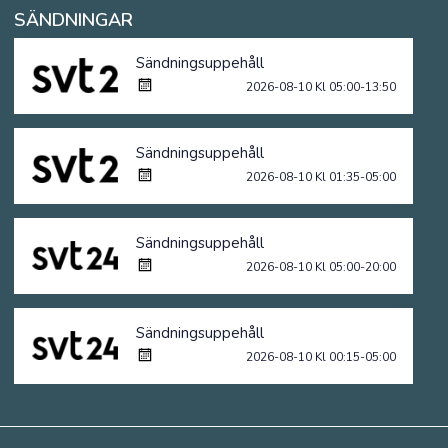
SÄNDNINGAR
Sändningsuppehåll
2026-08-10 Kl 05:00-13:50
Sändningsuppehåll
2026-08-10 Kl 01:35-05:00
Sändningsuppehåll
2026-08-10 Kl 05:00-20:00
Sändningsuppehåll
2026-08-10 Kl 00:15-05:00