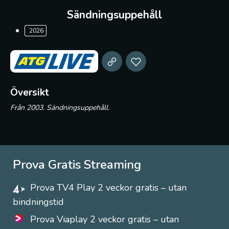
Sändningsuppehåll
2026
Översikt
Från 2003. Sändningsuppehåll.
Prova Gratis Streaming
Prova TV4 Play 2 veckor gratis – utan
bindningstid
Prova Viaplay 2 veckor gratis – utan