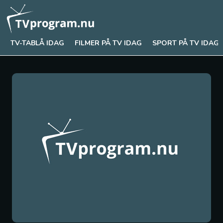
TV-TABLÅ IDAG
FILMER PÅ TV IDAG
SPORT PÅ TV IDAG