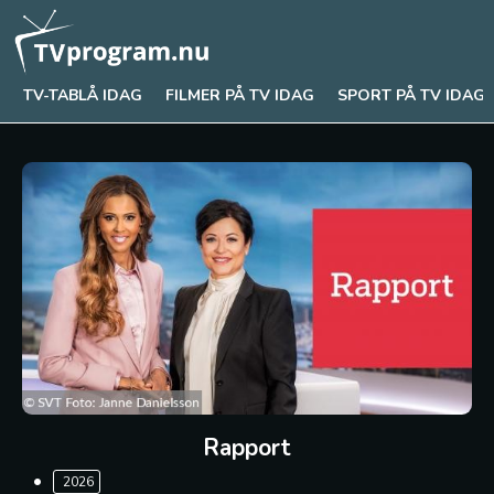
TV-TABLÅ IDAG
FILMER PÅ TV IDAG
SPORT PÅ TV IDAG
Rapport
2026