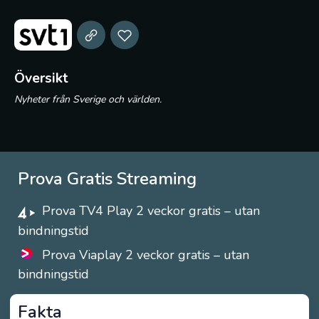
Översikt
Nyheter från Sverige och världen.
Prova Gratis Streaming
Prova TV4 Play 2 veckor gratis – utan
bindningstid
Prova Viaplay 2 veckor gratis – utan
bindningstid
Fakta