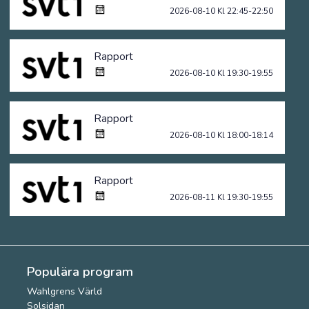
2026-08-10 Kl 22:45-22:50
Rapport
2026-08-10 Kl 19:30-19:55
Rapport
2026-08-10 Kl 18:00-18:14
Rapport
2026-08-11 Kl 19:30-19:55
Populära program
Wahlgrens Värld
Solsidan