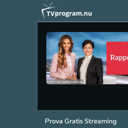
Prova Gratis Streaming