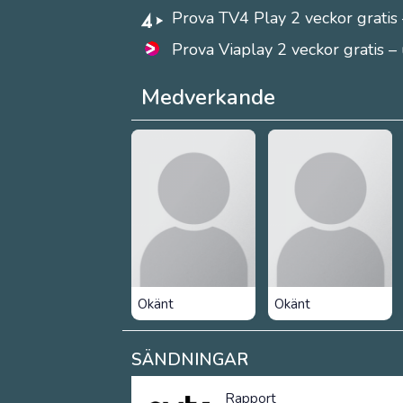
Prova TV4 Play 2 veckor gratis 
Prova Viaplay 2 veckor gratis –
Medverkande
Okänt
Okänt
SÄNDNINGAR
Rapport