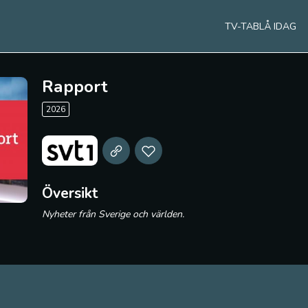
TV-TABLÅ IDAG
Rapport
2026
Översikt
Nyheter från Sverige och världen.