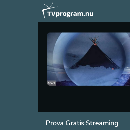
Prova Gratis Streaming