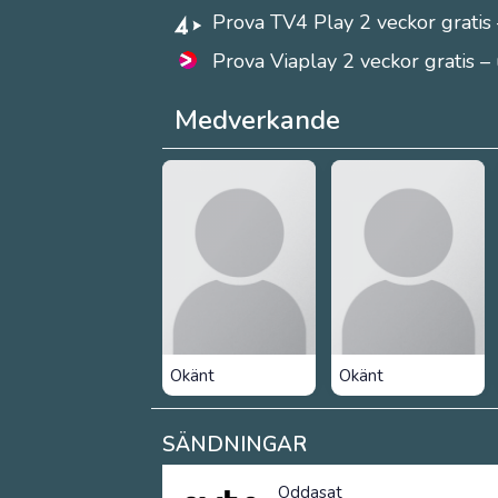
Prova TV4 Play 2 veckor gratis 
Prova Viaplay 2 veckor gratis –
Medverkande
Okänt
Okänt
SÄNDNINGAR
Oddasat