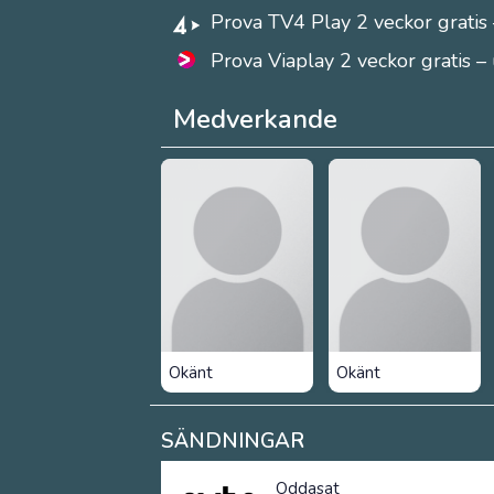
Prova TV4 Play 2 veckor gratis 
Prova Viaplay 2 veckor gratis –
Medverkande
Okänt
Okänt
SÄNDNINGAR
Oddasat