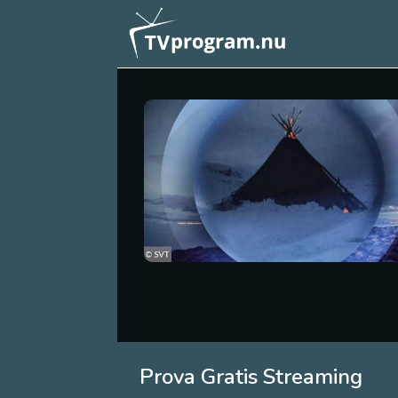
Prova Gratis Streaming