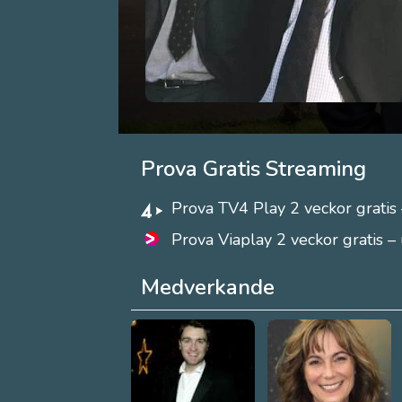
Prova Gratis Streaming
Prova TV4 Play 2 veckor gratis 
Prova Viaplay 2 veckor gratis –
Medverkande