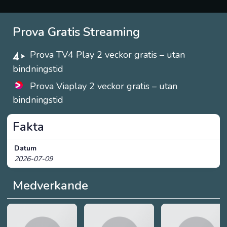
Prova Gratis Streaming
Prova TV4 Play 2 veckor gratis – utan
bindningstid
Prova Viaplay 2 veckor gratis – utan
bindningstid
Fakta
Datum
2026-07-09
Medverkande