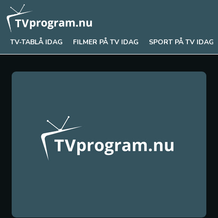
TV-TABLÅ IDAG
FILMER PÅ TV IDAG
SPORT PÅ TV IDAG