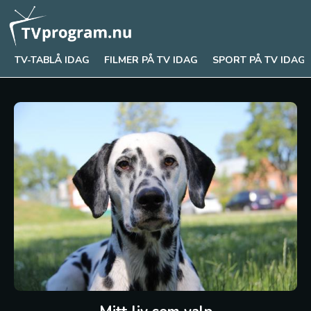
TV-TABLÅ IDAG
FILMER PÅ TV IDAG
SPORT PÅ TV IDAG