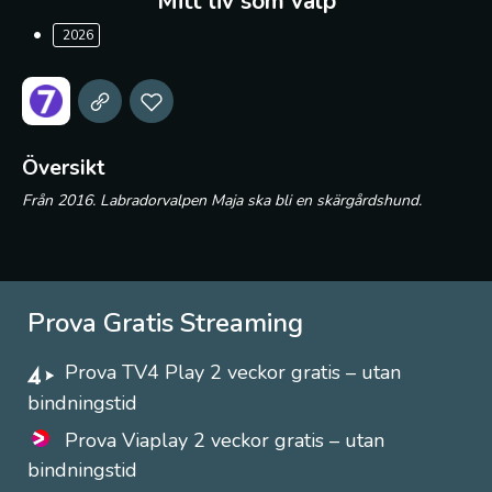
Mitt liv som valp
2026
Översikt
Från 2016. Labradorvalpen Maja ska bli en skärgårdshund.
Prova Gratis Streaming
Prova TV4 Play 2 veckor gratis – utan
bindningstid
Prova Viaplay 2 veckor gratis – utan
bindningstid