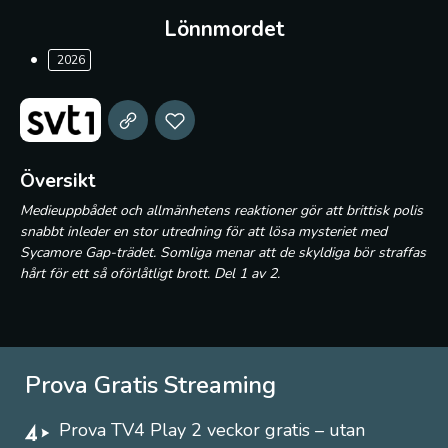
Lönnmordet
2026
Översikt
Medieuppbådet och allmänhetens reaktioner gör att brittisk polis
snabbt inleder en stor utredning för att lösa mysteriet med
Sycamore Gap-trädet. Somliga menar att de skyldiga bör straffas
hårt för ett så oförlåtligt brott. Del 1 av 2.
Prova Gratis Streaming
Prova TV4 Play 2 veckor gratis – utan