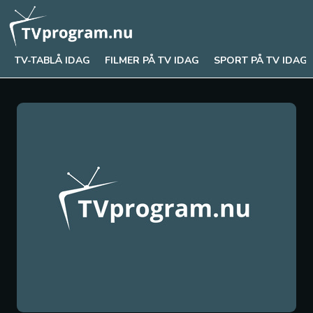
TV-TABLÅ IDAG
FILMER PÅ TV IDAG
SPORT PÅ TV IDAG