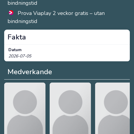
bindningstid
Prova Viaplay 2 veckor gratis – utan
bindningstid
Fakta
Datum
2026-07-05
Medverkande