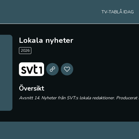
TV-TABLÅ IDAG
Lokala nyheter
2026
Översikt
Avsnitt 14. Nyheter från SVT:s lokala redaktioner. Producerat 