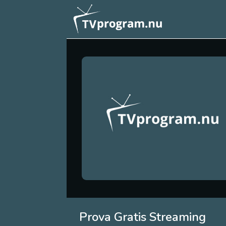
Prova Gratis Streaming