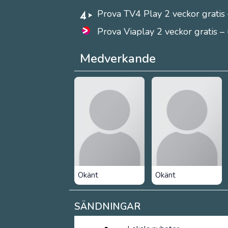
Prova TV4 Play 2 veckor gratis 
Prova Viaplay 2 veckor gratis –
Medverkande
Okänt
Okänt
SÄNDNINGAR