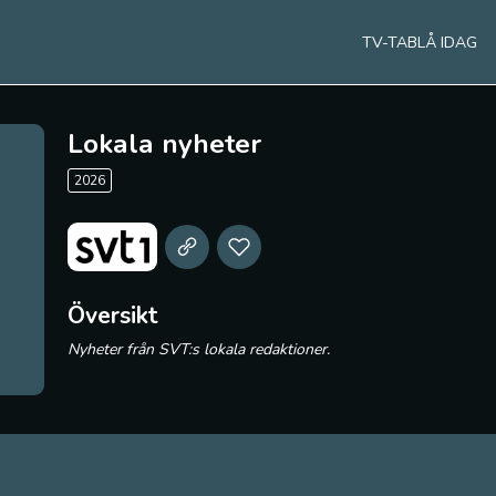
TV-TABLÅ IDAG
Lokala nyheter
2026
Översikt
Nyheter från SVT:s lokala redaktioner.