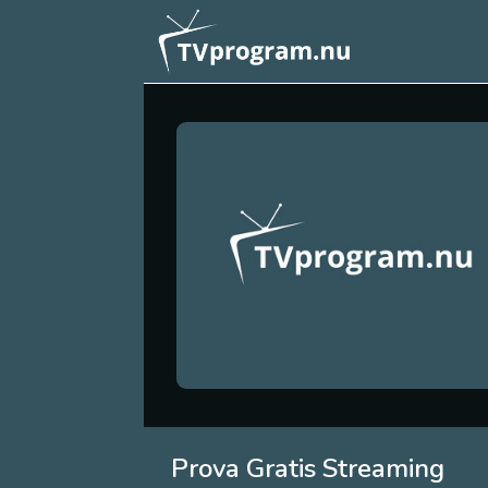
Prova Gratis Streaming