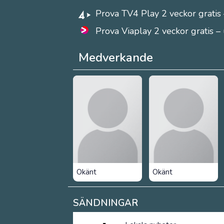
Prova TV4 Play 2 veckor gratis 
Prova Viaplay 2 veckor gratis –
Medverkande
Okänt
Okänt
SÄNDNINGAR