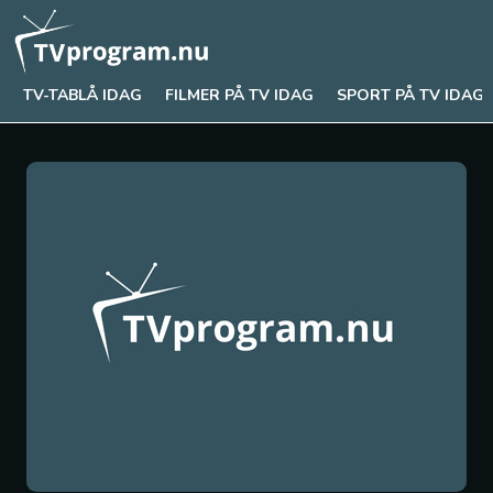
TV-TABLÅ IDAG
FILMER PÅ TV IDAG
SPORT PÅ TV IDAG