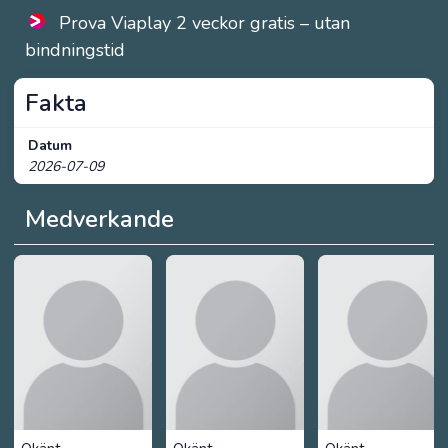
Prova Viaplay 2 veckor gratis – utan
bindningstid
Fakta
Datum
2026-07-09
Medverkande