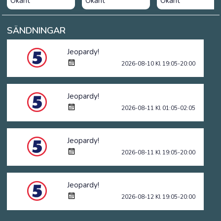
Okänt
Okänt
Okänt
SÄNDNINGAR
Jeopardy!
2026-08-10 Kl 19:05-20:00
Jeopardy!
2026-08-11 Kl 01:05-02:05
Jeopardy!
2026-08-11 Kl 19:05-20:00
Jeopardy!
2026-08-12 Kl 19:05-20:00