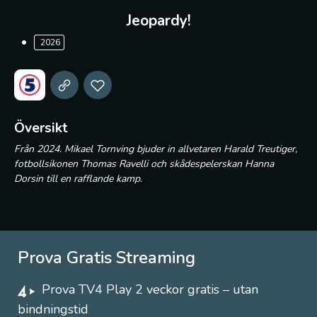
Jeopardy!
2026
Översikt
Från 2024. Mikael Tornving bjuder in allvetaren Harald Treutiger,
fotbollsikonen Thomas Ravelli och skådespelerskan Hanna
Dorsin till en rafflande kamp.
Prova Gratis Streaming
Prova TV4 Play 2 veckor gratis – utan
bindningstid