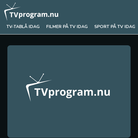
TV-TABLÅ IDAG
FILMER PÅ TV IDAG
SPORT PÅ TV IDAG