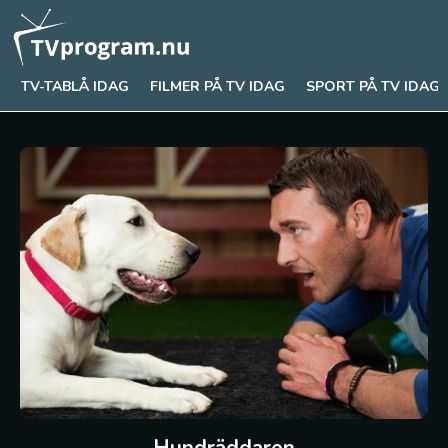
TV-TABLÅ IDAG
FILMER PÅ TV IDAG
SPORT PÅ TV IDAG