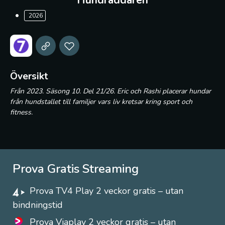
Hundräddaren
2026
Översikt
Från 2023. Säsong 10. Del 21/26. Eric och Rashi placerar hundar
från hundstallet till familjer vars liv kretsar kring sport och
fitness.
Prova Gratis Streaming
Prova TV4 Play 2 veckor gratis – utan
bindningstid
Prova Viaplay 2 veckor gratis – utan