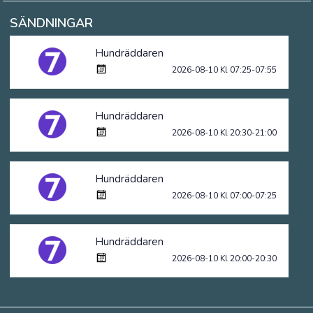
SÄNDNINGAR
Hundräddaren
2026-08-10 Kl 07:25-07:55
Hundräddaren
2026-08-10 Kl 20:30-21:00
Hundräddaren
2026-08-10 Kl 07:00-07:25
Hundräddaren
2026-08-10 Kl 20:00-20:30