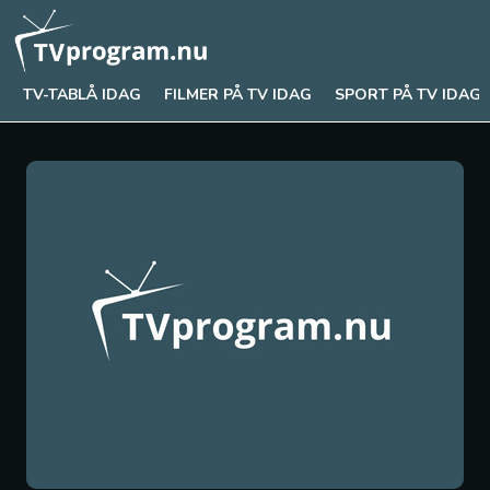
TV-TABLÅ IDAG
FILMER PÅ TV IDAG
SPORT PÅ TV IDAG