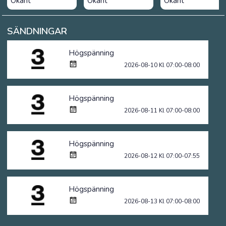
Okänt
Okänt
Okänt
SÄNDNINGAR
Högspänning
2026-08-10 Kl 07:00-08:00
Högspänning
2026-08-11 Kl 07:00-08:00
Högspänning
2026-08-12 Kl 07:00-07:55
Högspänning
2026-08-13 Kl 07:00-08:00