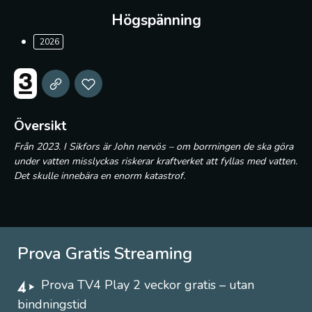
Högspänning
2026
Översikt
Från 2023. I Sikfors är John nervös – om borrningen de ska göra
under vatten misslyckas riskerar kraftverket att fyllas med vatten.
Det skulle innebära en enorm katastrof.
Prova Gratis Streaming
Prova TV4 Play 2 veckor gratis – utan
bindningstid