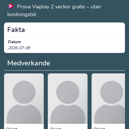
Prova Viaplay 2 veckor gratis – utan
bindningstid
Fakta
Datum
2026-07-09
Medverkande