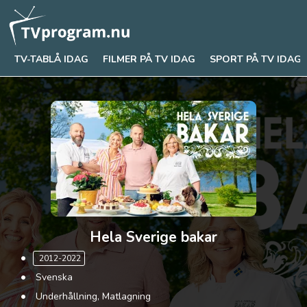
TV-TABLÅ IDAG
FILMER PÅ TV IDAG
SPORT PÅ TV IDAG
Hela Sverige bakar
2012-2022
Svenska
Underhållning, Matlagning