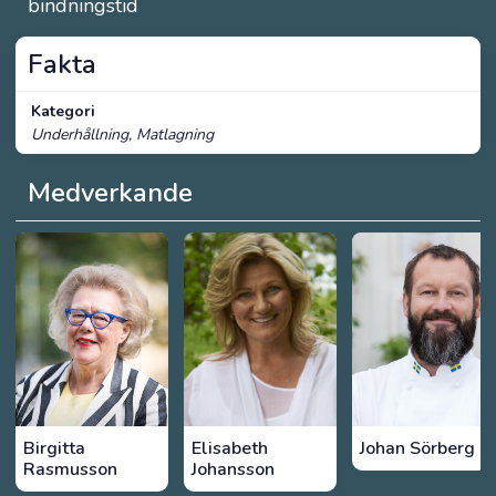
bindningstid
Fakta
Kategori
Underhållning, Matlagning
Medverkande
Birgitta
Elisabeth
Johan Sörberg
Rasmusson
Johansson