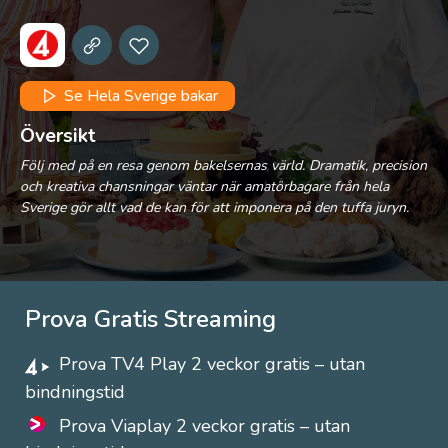
Se Hela Sverige bakar
Översikt
Följ med på en resa genom bakelsernas värld. Dramatik, precision
och kreativa chansningar väntar när amatörbagare från hela
Sverige gör allt vad de kan för att imponera på den tuffa juryn.
Prova Gratis Streaming
Prova TV4 Play 2 veckor gratis – utan
bindningstid
Prova Viaplay 2 veckor gratis – utan