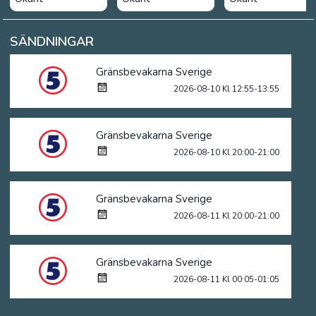
SÄNDNINGAR
Gränsbevakarna Sverige
2026-08-10 Kl 12:55-13:55
Gränsbevakarna Sverige
2026-08-10 Kl 20:00-21:00
Gränsbevakarna Sverige
2026-08-11 Kl 20:00-21:00
Gränsbevakarna Sverige
2026-08-11 Kl 00:05-01:05