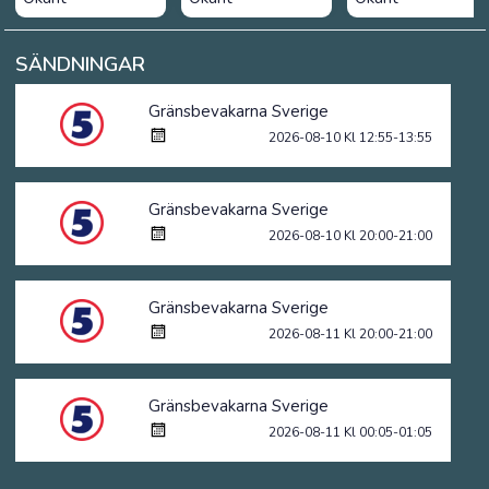
SÄNDNINGAR
Gränsbevakarna Sverige
2026-08-10 Kl 12:55-13:55
Gränsbevakarna Sverige
2026-08-10 Kl 20:00-21:00
Gränsbevakarna Sverige
2026-08-11 Kl 20:00-21:00
Gränsbevakarna Sverige
2026-08-11 Kl 00:05-01:05