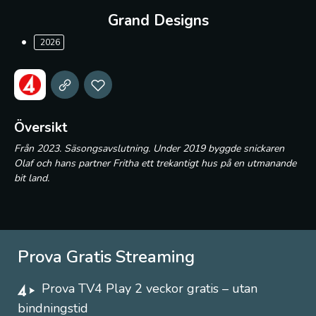
Grand Designs
2026
Översikt
Från 2023. Säsongsavslutning. Under 2019 byggde snickaren
Olaf och hans partner Fritha ett trekantigt hus på en utmanande
bit land.
Prova Gratis Streaming
Prova TV4 Play 2 veckor gratis – utan
bindningstid