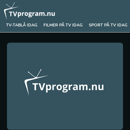
TV-TABLÅ IDAG
FILMER PÅ TV IDAG
SPORT PÅ TV IDAG