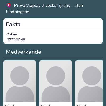
Prova Viaplay 2 veckor gratis – utan
bindningstid
Fakta
Datum
2026-07-09
Medverkande