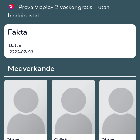
Prova Viaplay 2 veckor gratis – utan
bindningstid
Fakta
Datum
2026-07-08
Medverkande