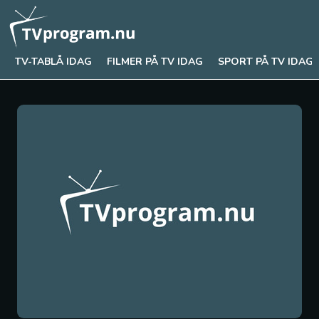
TV-TABLÅ IDAG
FILMER PÅ TV IDAG
SPORT PÅ TV IDAG