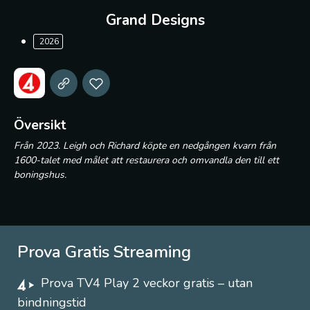
Grand Designs
2026
Översikt
Från 2023. Leigh och Richard köpte en nedgången kvarn från
1600-talet med målet att restaurera och omvandla den till ett
boningshus.
Prova Gratis Streaming
Prova TV4 Play 2 veckor gratis – utan
bindningstid