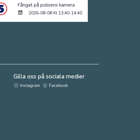
Fångat på polisens kamera
2026-08-08 Kl 13:40-14:40
Gilla oss på sociala medier
Instagram
Facebook