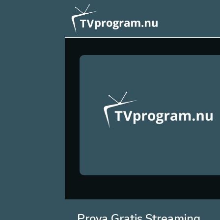
Prova Gratis Streaming