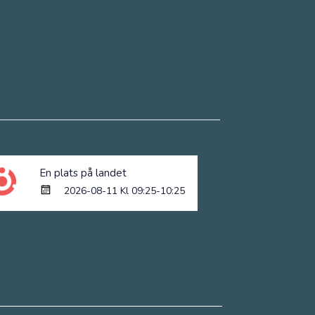
En plats på landet
2026-08-11 Kl 09:25-10:25