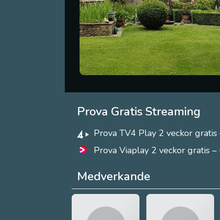
Prova Gratis Streaming
Prova TV4 Play 2 veckor gratis 
Prova Viaplay 2 veckor gratis –
Medverkande