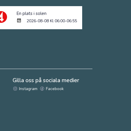
En plats i solen
2026-08-08 Kl 06:00-06:55
Gilla oss på sociala medier
Instagram
Facebook