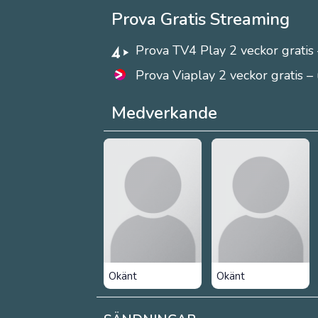
Prova Gratis Streaming
Prova TV4 Play 2 veckor gratis 
Prova Viaplay 2 veckor gratis –
Medverkande
Okänt
Okänt