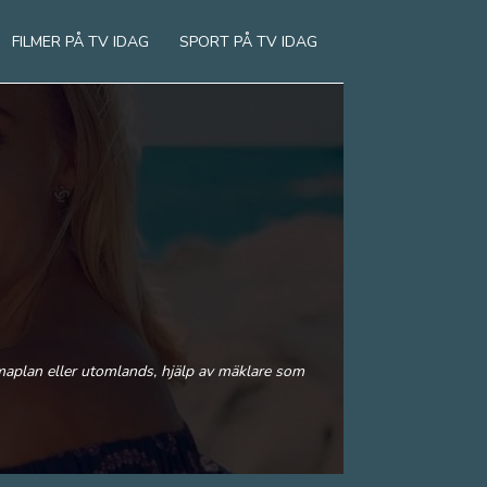
FILMER PÅ TV IDAG
SPORT PÅ TV IDAG
mmaplan eller utomlands, hjälp av mäklare som