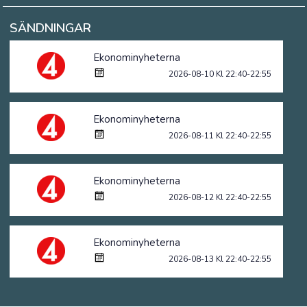
SÄNDNINGAR
Ekonominyheterna
2026-08-10 Kl 22:40-22:55
Ekonominyheterna
2026-08-11 Kl 22:40-22:55
Ekonominyheterna
2026-08-12 Kl 22:40-22:55
Ekonominyheterna
2026-08-13 Kl 22:40-22:55