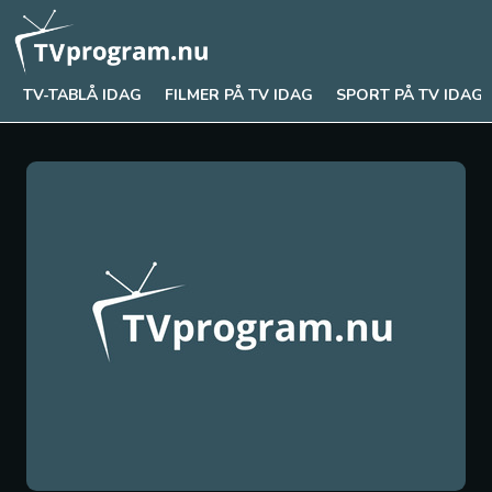
TV-TABLÅ IDAG
FILMER PÅ TV IDAG
SPORT PÅ TV IDAG