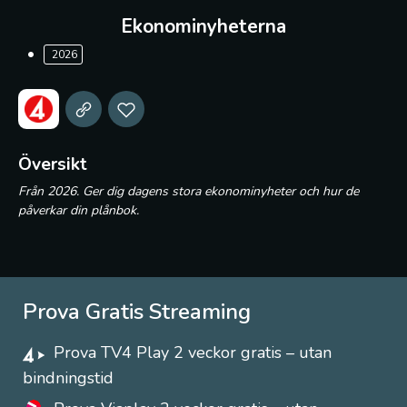
Ekonominyheterna
2026
Översikt
Från 2026. Ger dig dagens stora ekonominyheter och hur de
påverkar din plånbok.
Prova Gratis Streaming
Prova TV4 Play 2 veckor gratis – utan
bindningstid