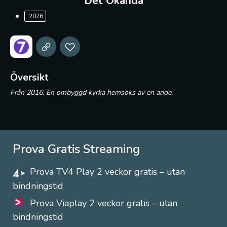
Det Okanda
2026
Översikt
Från 2016. En ombyggd kyrka hemsöks av en ande.
Prova Gratis Streaming
Prova TV4 Play 2 veckor gratis – utan
bindningstid
Prova Viaplay 2 veckor gratis – utan
bindningstid