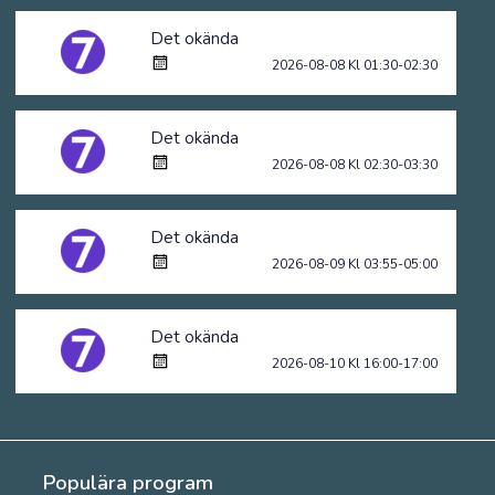
Det okända
2026-08-08 Kl 01:30-02:30
Det okända
2026-08-08 Kl 02:30-03:30
Det okända
2026-08-09 Kl 03:55-05:00
Det okända
2026-08-10 Kl 16:00-17:00
Populära program