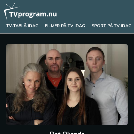
TV-TABLÅ IDAG
FILMER PÅ TV IDAG
SPORT PÅ TV IDAG