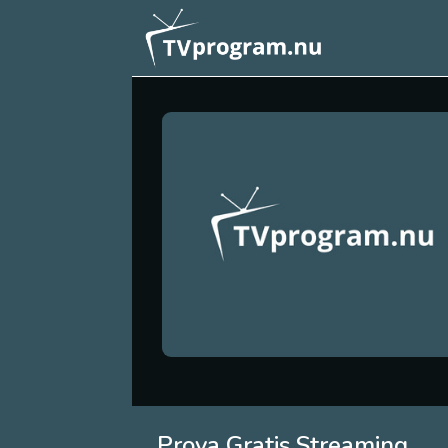
Prova Gratis Streaming