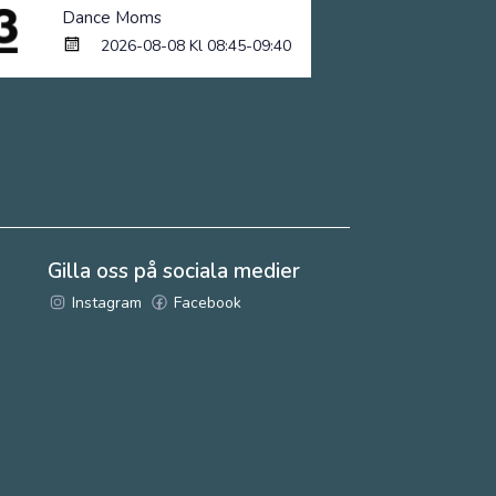
Dance Moms
2026-08-08 Kl 08:45-09:40
Gilla oss på sociala medier
Instagram
Facebook