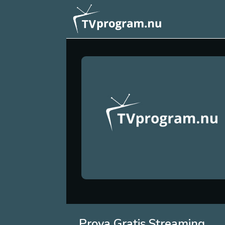
Prova Gratis Streaming