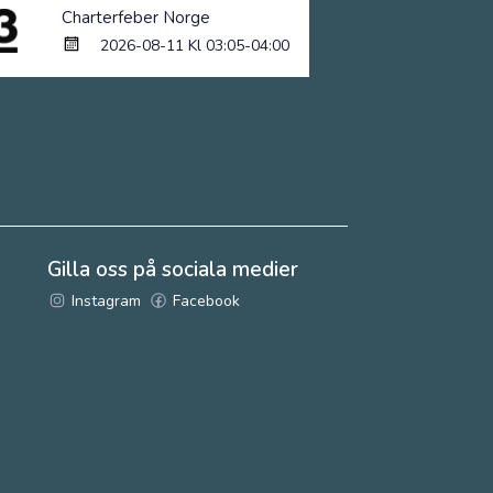
Charterfeber Norge
2026-08-11 Kl 03:05-04:00
Gilla oss på sociala medier
Instagram
Facebook