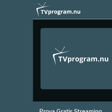
Prova Gratis Streaming