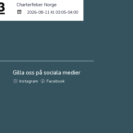
Charterfeber Norge
2026-08-11 Kl 03:05-04:00
Gilla oss på sociala medier
Instagram
Facebook