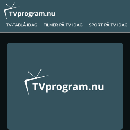
TV-TABLÅ IDAG
FILMER PÅ TV IDAG
SPORT PÅ TV IDAG