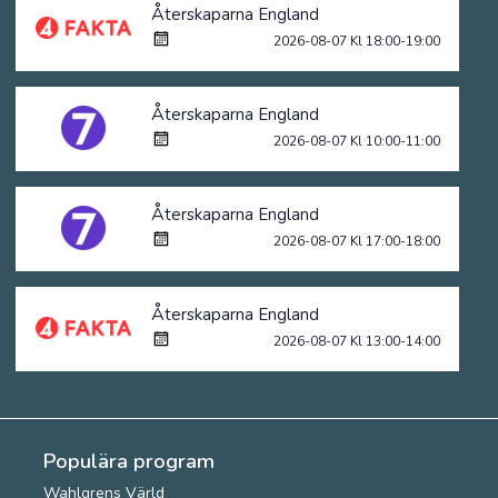
Återskaparna England
2026-08-07 Kl 18:00-19:00
Återskaparna England
2026-08-07 Kl 10:00-11:00
Återskaparna England
2026-08-07 Kl 17:00-18:00
Återskaparna England
2026-08-07 Kl 13:00-14:00
Populära program
Wahlgrens Värld