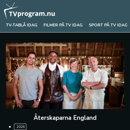
TV-TABLÅ IDAG
FILMER PÅ TV IDAG
SPORT PÅ TV IDAG
Återskaparna England
2026