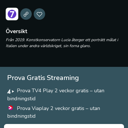
Översikt
Från 2019. Konstkonservatorn Lucia återger ett porträtt målat i
Italien under andra världskriget, sin forna glans.
Prova Gratis Streaming
Prova TV4 Play 2 veckor gratis – utan
bindningstid
Prova Viaplay 2 veckor gratis – utan
bindningstid