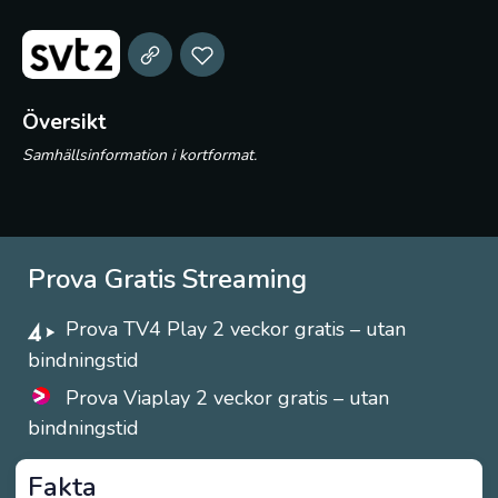
Översikt
Samhällsinformation i kortformat.
Prova Gratis Streaming
Prova TV4 Play 2 veckor gratis – utan
bindningstid
Prova Viaplay 2 veckor gratis – utan
bindningstid
Fakta