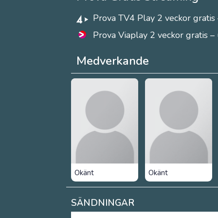
Prova TV4 Play 2 veckor gratis 
Prova Viaplay 2 veckor gratis –
Medverkande
Okänt
Okänt
SÄNDNINGAR