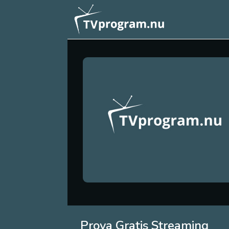
Prova Gratis Streaming