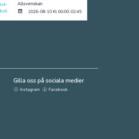
Allsvenskan
2026-08-10 Kl 00:00-02:45
Gilla oss på sociala medier
Instagram
Facebook