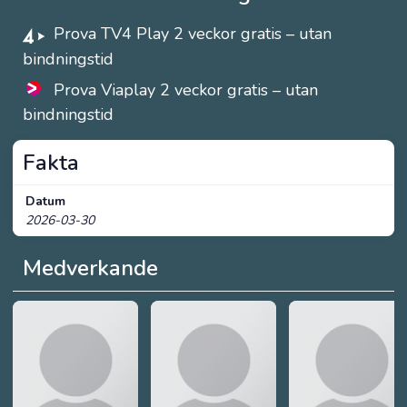
Prova TV4 Play 2 veckor gratis – utan
bindningstid
Prova Viaplay 2 veckor gratis – utan
bindningstid
Fakta
Datum
2026-03-30
Medverkande