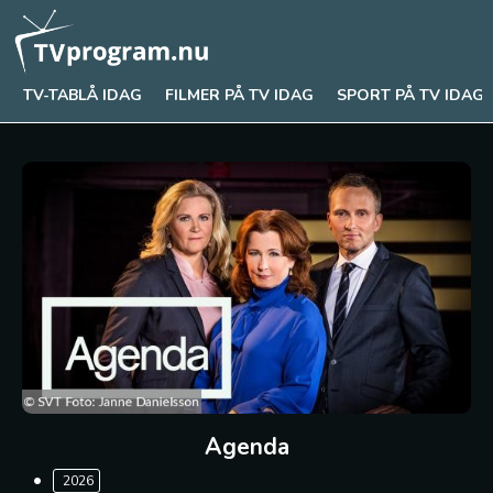
TV-TABLÅ IDAG
FILMER PÅ TV IDAG
SPORT PÅ TV IDAG
Agenda
2026