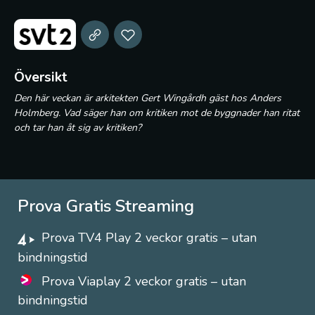
Översikt
Den här veckan är arkitekten Gert Wingårdh gäst hos Anders
Holmberg. Vad säger han om kritiken mot de byggnader han ritat
och tar han åt sig av kritiken?
Prova Gratis Streaming
Prova TV4 Play 2 veckor gratis – utan
bindningstid
Prova Viaplay 2 veckor gratis – utan
bindningstid