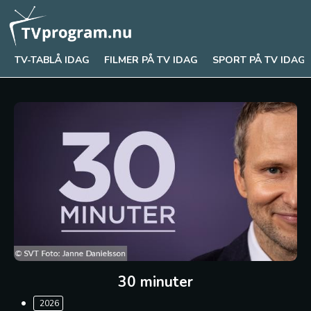
TV-TABLÅ IDAG
FILMER PÅ TV IDAG
SPORT PÅ TV IDAG
30 minuter
2026